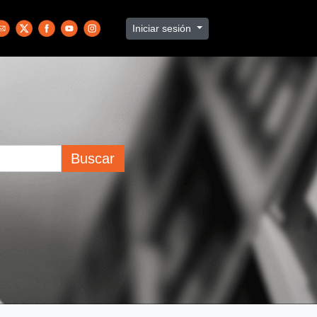
Iniciar sesión
Buscar