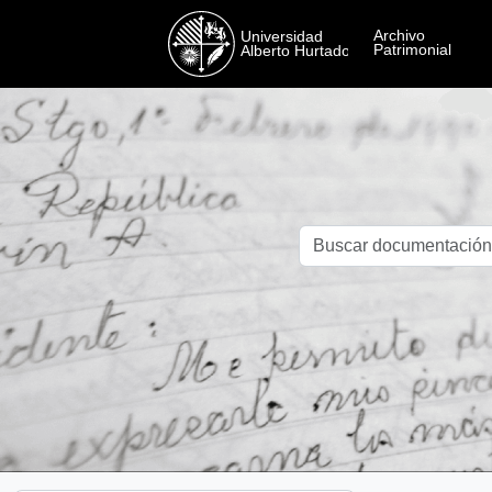
Skip to main content