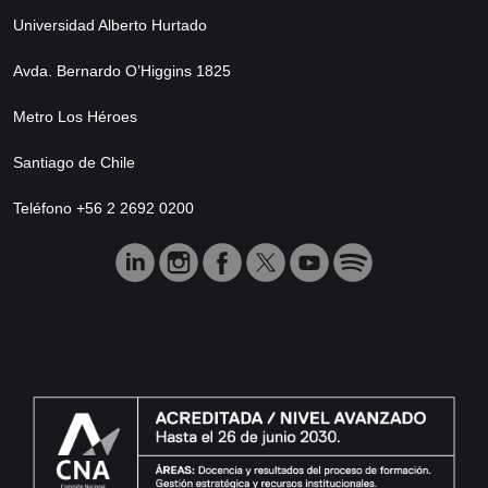
Universidad Alberto Hurtado
Avda. Bernardo O’Higgins 1825
Metro Los Héroes
Santiago de Chile
Teléfono +56 2 2692 0200