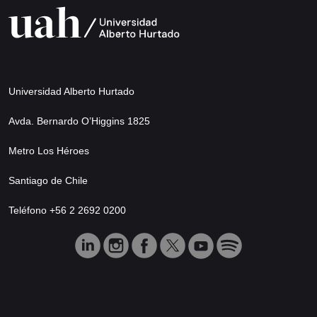
Universidad Alberto Hurtado
Avda. Bernardo O’Higgins 1825
Metro Los Héroes
Santiago de Chile
Teléfono +56 2 2692 0200