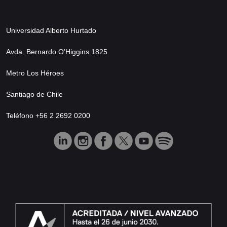
Universidad Alberto Hurtado
Avda. Bernardo O’Higgins 1825
Metro Los Héroes
Santiago de Chile
Teléfono +56 2 2692 0200