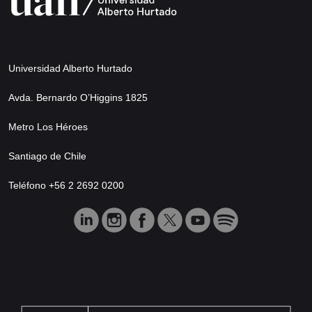
Universidad Alberto Hurtado
Avda. Bernardo O’Higgins 1825
Metro Los Héroes
Santiago de Chile
Teléfono +56 2 2692 0200