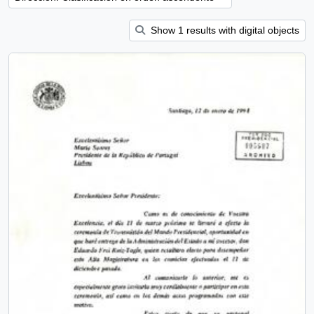
Show 1 results with digital objects