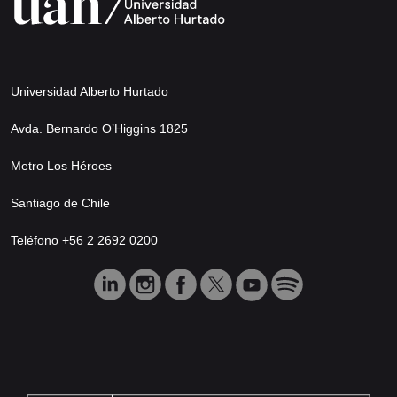
Universidad Alberto Hurtado
Avda. Bernardo O’Higgins 1825
Metro Los Héroes
Santiago de Chile
Teléfono +56 2 2692 0200