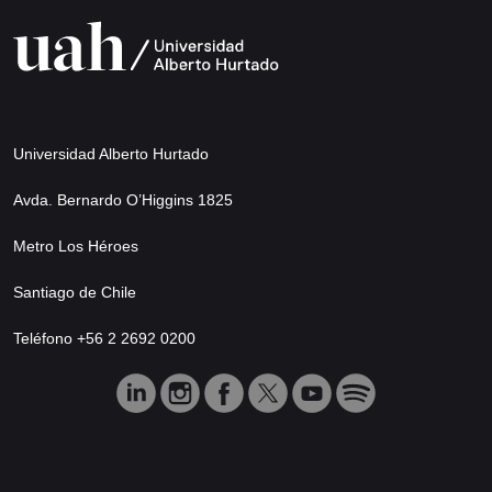
Universidad Alberto Hurtado
Avda. Bernardo O’Higgins 1825
Metro Los Héroes
Santiago de Chile
Teléfono +56 2 2692 0200