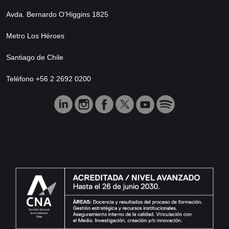
Avda. Bernardo O’Higgins 1825
Metro Los Héroes
Santiago de Chile
Teléfono +56 2 2692 0200