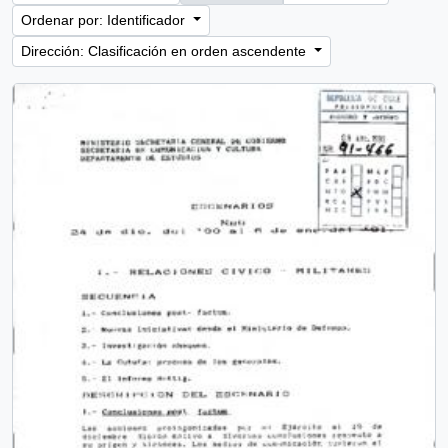
Ordenar por: Identificador
Dirección: Clasificación en orden ascendente