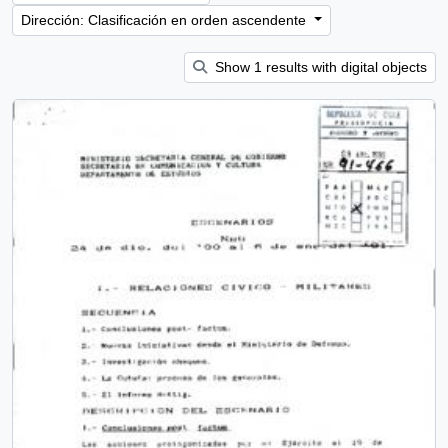
Dirección: Clasificación en orden ascendente
Show 1 results with digital objects