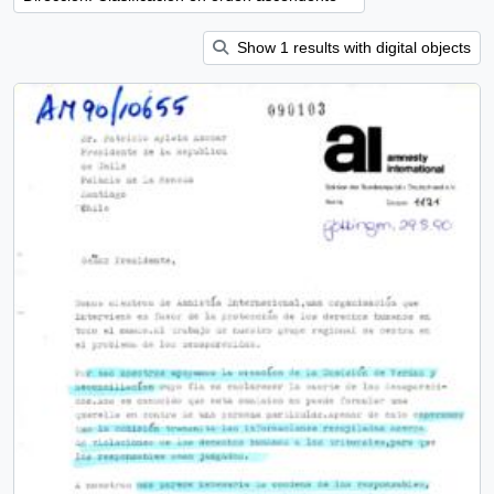
Show 1 results with digital objects