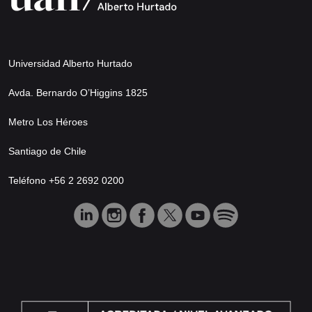
Universidad Alberto Hurtado
Avda. Bernardo O’Higgins 1825
Metro Los Héroes
Santiago de Chile
Teléfono +56 2 2692 0200