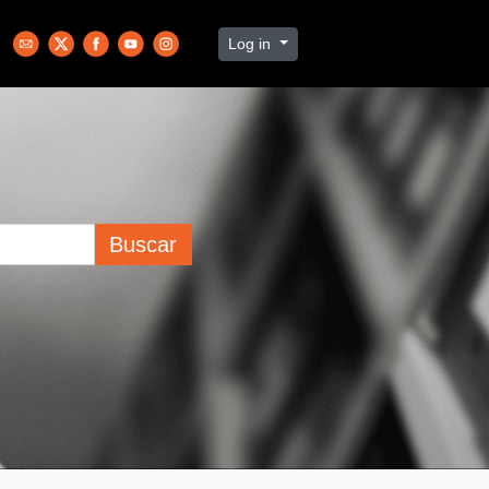
Log in
Buscar