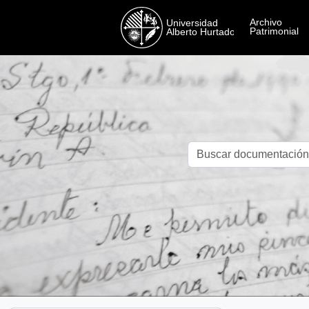
Skip to main content