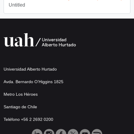
Untitled
Universidad Alberto Hurtado
Avda. Bernardo O’Higgins 1825
Metro Los Héroes
Santiago de Chile
Teléfono +56 2 2692 0200