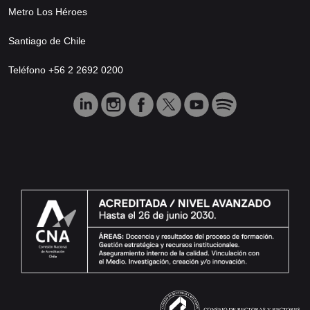
Metro Los Héroes
Santiago de Chile
Teléfono +56 2 2692 0200