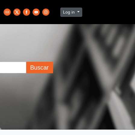
Log in
Buscar