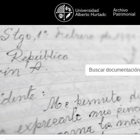
Skip to main content