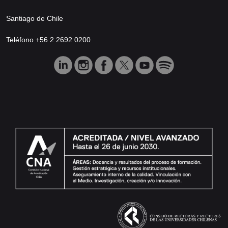
Santiago de Chile
Teléfono +56 2 2692 0200