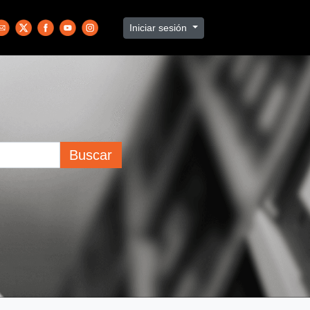
Iniciar sesión
Buscar