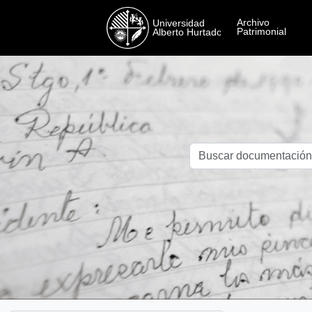
Skip to main content