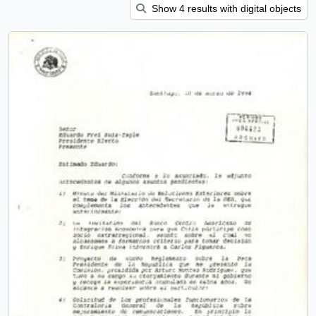
Show 4 results with digital objects