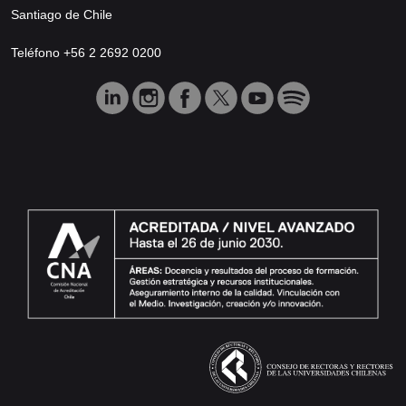
Santiago de Chile
Teléfono +56 2 2692 0200