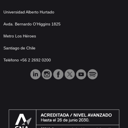
Universidad Alberto Hurtado
Avda. Bernardo O’Higgins 1825
Metro Los Héroes
Santiago de Chile
Teléfono +56 2 2692 0200