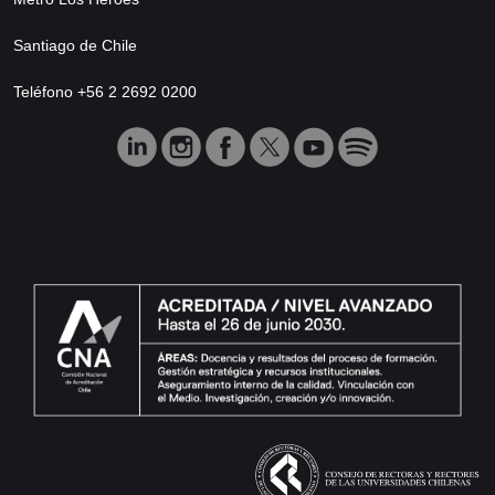
Santiago de Chile
Teléfono +56 2 2692 0200