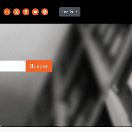
Log in
Buscar