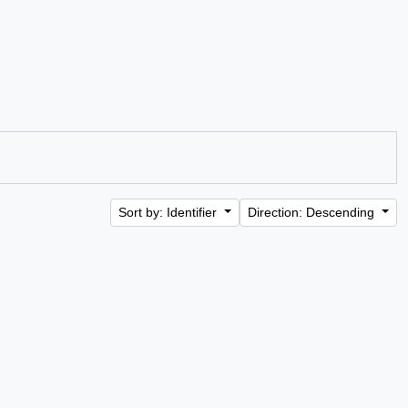
Sort by: Identifier
Direction: Descending