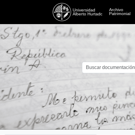
Skip to main content