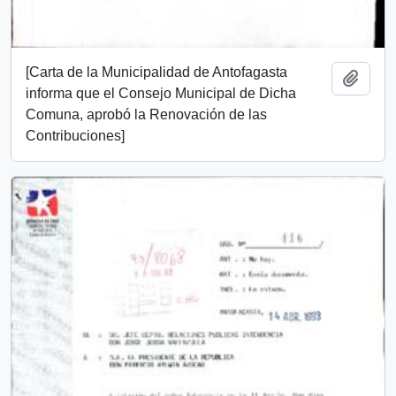
[Carta de la Municipalidad de Antofagasta
Añadi
informa que el Consejo Municipal de Dicha
Comuna, aprobó la Renovación de las
Contribuciones]