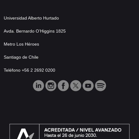
Universidad Alberto Hurtado
Avda. Bernardo O’Higgins 1825
Metro Los Héroes
Santiago de Chile
Teléfono +56 2 2692 0200