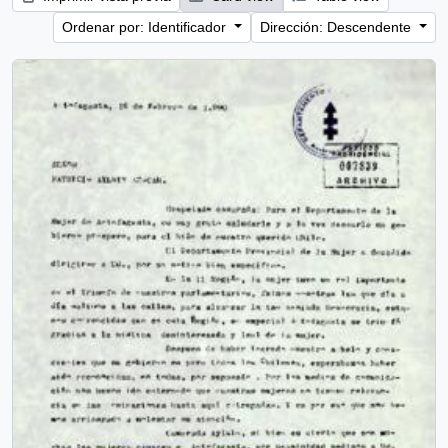
Ordenar por: Identificador
Dirección: Descendente