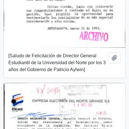
[Saludo de Felicitación de Director General
Añadi
Estudiantil de la Universidad del Norte por los 3
años del Gobierno de Patricio Aylwin]