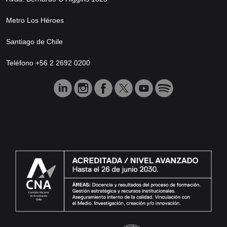
Metro Los Héroes
Santiago de Chile
Teléfono +56 2 2692 0200