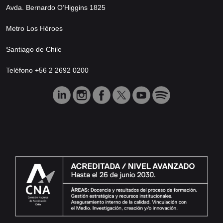
Avda. Bernardo O’Higgins 1825
Metro Los Héroes
Santiago de Chile
Teléfono +56 2 2692 0200