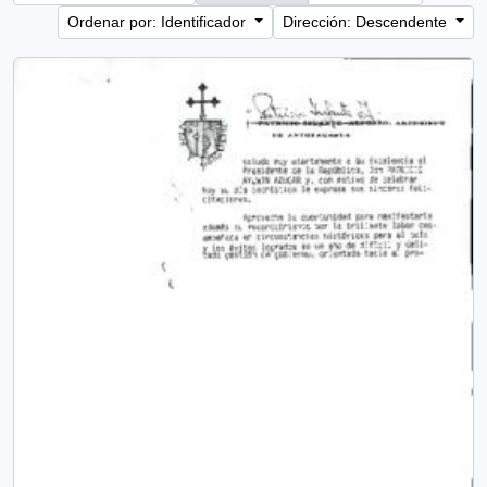
Ordenar por: Identificador
Dirección: Descendente