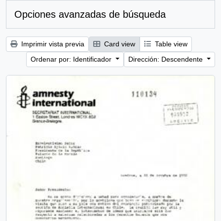
Opciones avanzadas de búsqueda
Imprimir vista previa
Card view
Table view
Ordenar por: Identificador
Dirección: Descendente