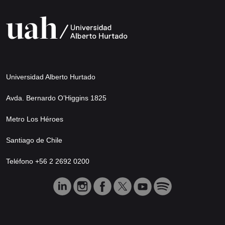
Universidad Alberto Hurtado
Avda. Bernardo O’Higgins 1825
Metro Los Héroes
Santiago de Chile
Teléfono +56 2 2692 0200