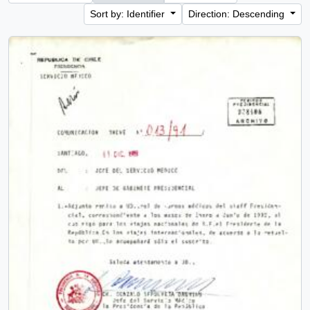
Sort by: Identifier
Direction: Descending