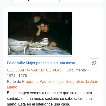
Añadi
Fotografía: Mujer pensativa en una mesa
CL CLUAH 4-7-AH_D_C1_0045
·
Documento
·
1974 - 1976
Parte de
Programa Padres e Hijos: fotografías de Juan
Maino
En la imagen vemos a una mujer que se encuentra
sentada en una mesa, sostiene su cabeza con una
mano. Está en el interior de una casa.