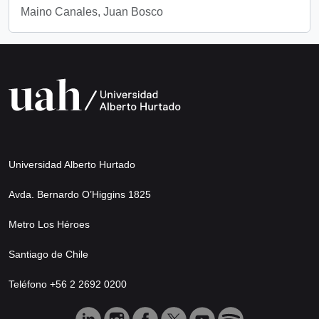
Maino Canales, Juan Bosco
Universidad Alberto Hurtado
Avda. Bernardo O’Higgins 1825
Metro Los Héroes
Santiago de Chile
Teléfono +56 2 2692 0200