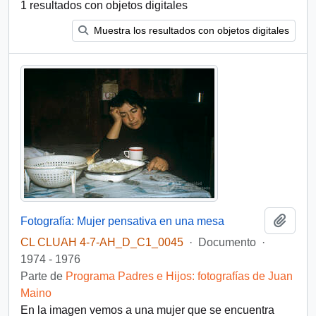
1 resultados con objetos digitales
Muestra los resultados con objetos digitales
Añadi
Fotografía: Mujer pensativa en una mesa
CL CLUAH 4-7-AH_D_C1_0045
·
Documento
·
1974 - 1976
Parte de
Programa Padres e Hijos: fotografías de Juan
Maino
En la imagen vemos a una mujer que se encuentra