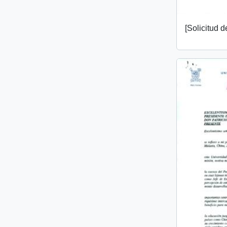
[Solicitud d