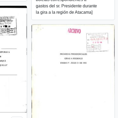
gastos del sr. Presidente durante
la gira a la región de Atacama]