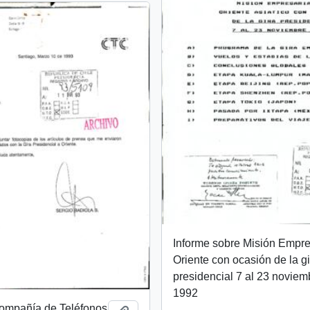
Informe sobre Misión Empre
Oriente con ocasión de la g
presidencial 7 al 23 noviem
1992
Compañía de Teléfonos