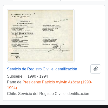
Añadi
Servicio de Registro Civil e Identificación
Subserie
·
1990 - 1994
Parte de
Presidente Patricio Aylwin Azócar (1990-
1994)
Chile. Servicio del Registro Civil e Identificación