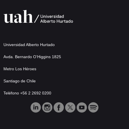
Universidad Alberto Hurtado
Avda. Bernardo O’Higgins 1825
Metro Los Héroes
Santiago de Chile
Teléfono +56 2 2692 0200