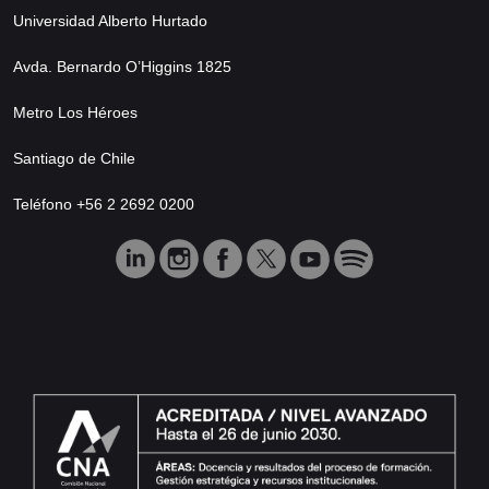
Universidad Alberto Hurtado
Avda. Bernardo O’Higgins 1825
Metro Los Héroes
Santiago de Chile
Teléfono +56 2 2692 0200