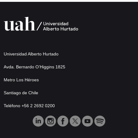
Universidad Alberto Hurtado
Avda. Bernardo O’Higgins 1825
Metro Los Héroes
Santiago de Chile
Teléfono +56 2 2692 0200