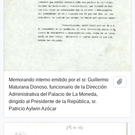
Memorando interno emitido por el sr. Guillermo
Añadi
Maturana Donoso, funcionario de la Dirección
Administrativa del Palacio de La Moneda,
dirigido al Presidente de la República, sr.
Patricio Aylwin Azócar