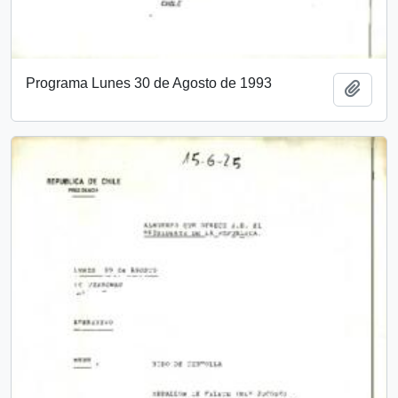
Programa Lunes 30 de Agosto de 1993
Añadi