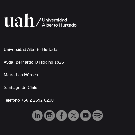
Universidad Alberto Hurtado
Avda. Bernardo O’Higgins 1825
Metro Los Héroes
Santiago de Chile
Teléfono +56 2 2692 0200