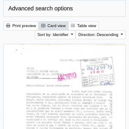
Advanced search options
Print preview
Card view
Table view
Sort by: Identifier
Direction: Descending