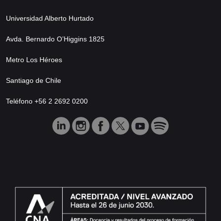
Universidad Alberto Hurtado
Avda. Bernardo O’Higgins 1825
Metro Los Héroes
Santiago de Chile
Teléfono +56 2 2692 0200