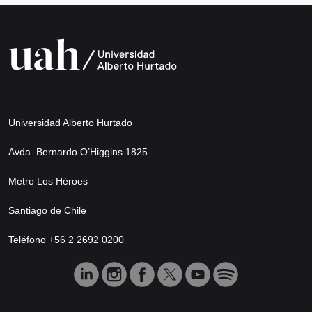
Universidad Alberto Hurtado
Avda. Bernardo O’Higgins 1825
Metro Los Héroes
Santiago de Chile
Teléfono +56 2 2692 0200