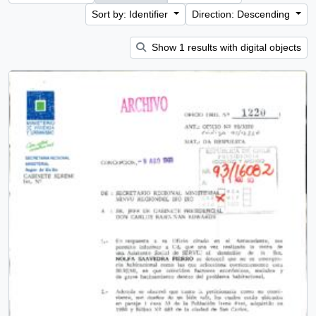
Sort by: Identifier
Direction: Descending
Show 1 results with digital objects