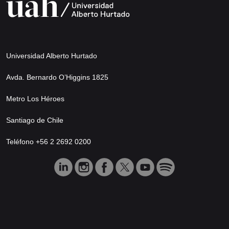
Universidad Alberto Hurtado
Avda. Bernardo O’Higgins 1825
Metro Los Héroes
Santiago de Chile
Teléfono +56 2 2692 0200