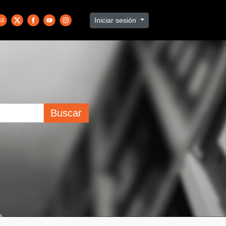
Iniciar sesión
Buscar