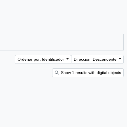
Ordenar por: Identificador
Dirección: Descendente
Show 1 results with digital objects