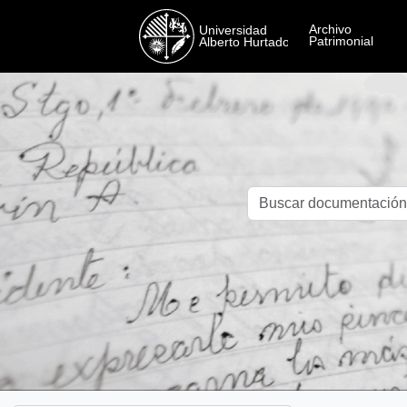
Skip to main content