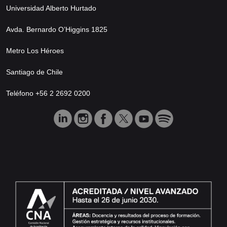
Universidad Alberto Hurtado
Avda. Bernardo O’Higgins 1825
Metro Los Héroes
Santiago de Chile
Teléfono +56 2 2692 0200