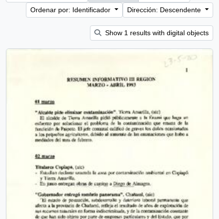
Ordenar por: Identificador
Dirección: Descendente
Show 1 results with digital objects