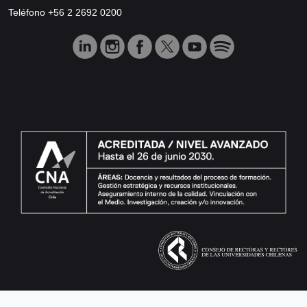
Teléfono +56 2 2692 0200