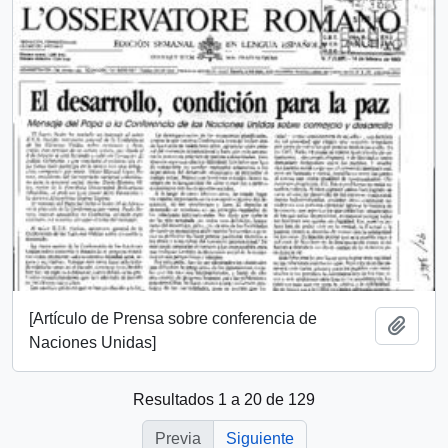
[Artículo de Prensa sobre conferencia de
Añadi
Naciones Unidas]
Resultados 1 a 20 de 129
Previa
Siguiente