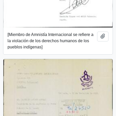
[Miembro de Amnistía Internacional se refiere a
Añadi
la violación de los derechos humanos de los
pueblos indígenas]