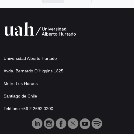
Universidad Alberto Hurtado
Avda. Bernardo O’Higgins 1825
Metro Los Héroes
Santiago de Chile
Teléfono +56 2 2692 0200