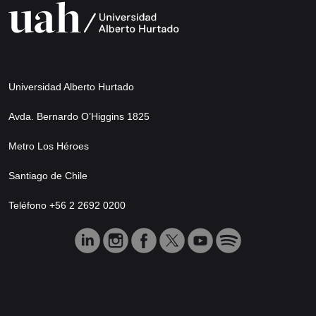
Universidad Alberto Hurtado
Avda. Bernardo O’Higgins 1825
Metro Los Héroes
Santiago de Chile
Teléfono +56 2 2692 0200