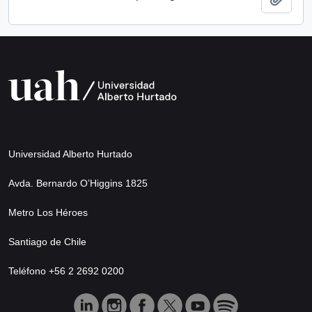
Universidad Alberto Hurtado
Avda. Bernardo O’Higgins 1825
Metro Los Héroes
Santiago de Chile
Teléfono +56 2 2692 0200