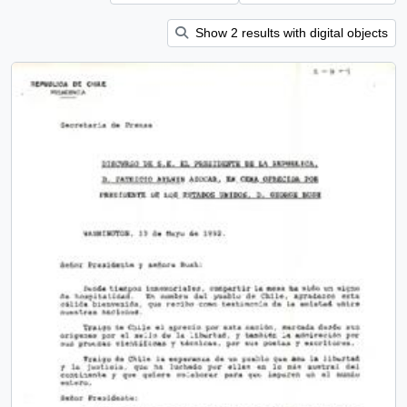
Show 2 results with digital objects