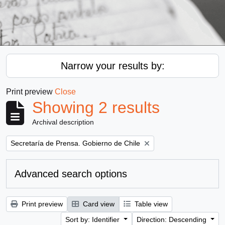
Narrow your results by:
Print preview
Close
Showing 2 results
Archival description
Remove filter:
Secretaría de Prensa. Gobierno de Chile
Advanced search options
Print preview
Card view
Table view
Sort by: Identifier
Direction: Descending