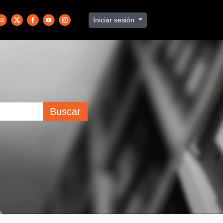
Iniciar sesión
Buscar