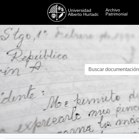
Skip to main content