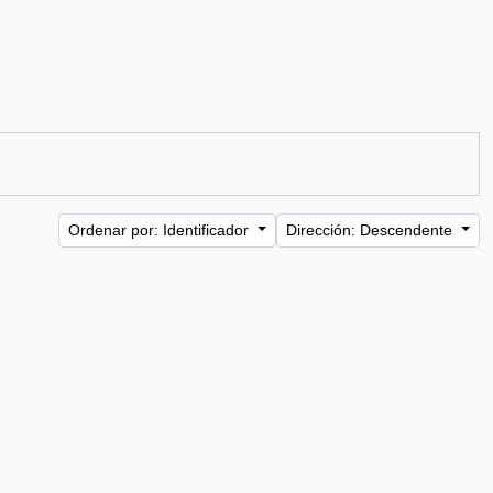
Ordenar por: Identificador
Dirección: Descendente