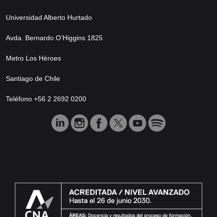
Universidad Alberto Hurtado
Avda. Bernardo O’Higgins 1825
Metro Los Héroes
Santiago de Chile
Teléfono +56 2 2692 0200