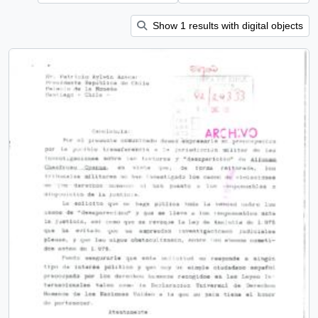
Show 1 results with digital objects