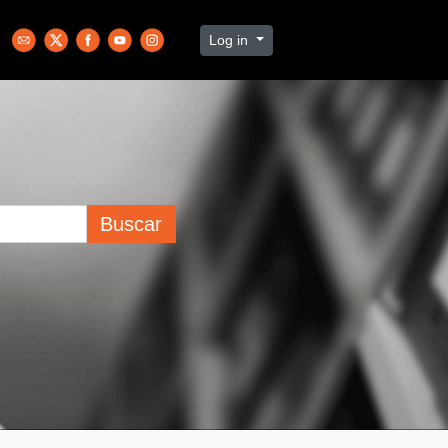
Log in
Buscar