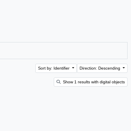
Sort by: Identifier
Direction: Descending
Show 1 results with digital objects