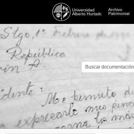
Skip to main content