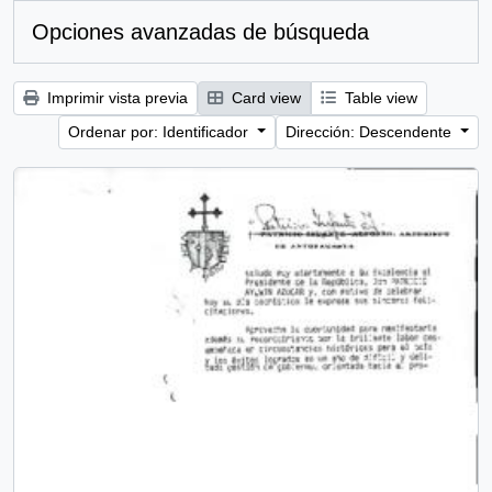
Opciones avanzadas de búsqueda
Imprimir vista previa
Card view
Table view
Ordenar por: Identificador
Dirección: Descendente