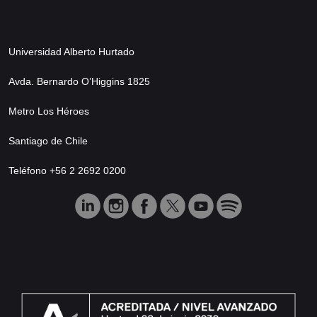
Universidad Alberto Hurtado
Avda. Bernardo O’Higgins 1825
Metro Los Héroes
Santiago de Chile
Teléfono +56 2 2692 0200