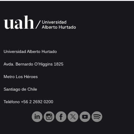
Universidad Alberto Hurtado
Avda. Bernardo O’Higgins 1825
Metro Los Héroes
Santiago de Chile
Teléfono +56 2 2692 0200