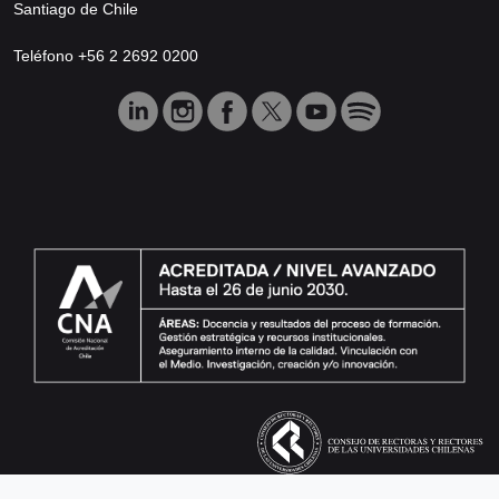
Santiago de Chile
Teléfono +56 2 2692 0200