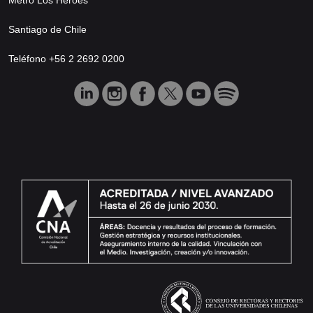
Santiago de Chile
Teléfono +56 2 2692 0200